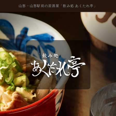
山形・山形駅前の居酒屋「飲み処 あくたれ亭」